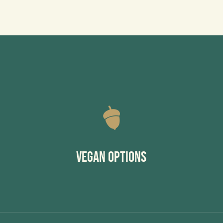
Vegan Options