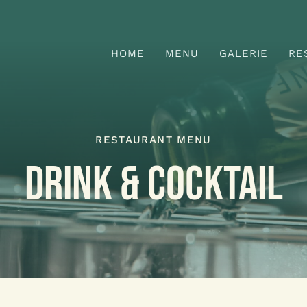
HOME
MENU
GALERIE
RE
RESTAURANT MENU
DRINK & COCKTAIL