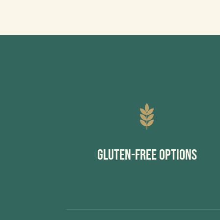
Gluten-Free Options