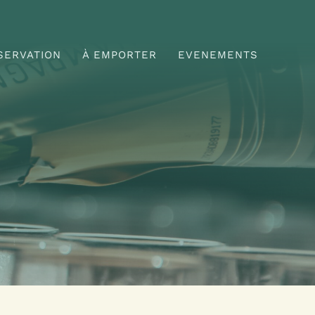
SERVATION
À EMPORTER
EVENEMENTS