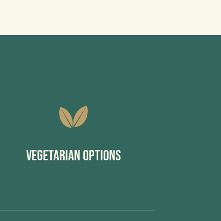
Vegetarian Options