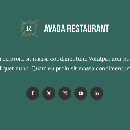
eu proin sit massa condimentum. Volutpat non pu
liquet nunc. Quam eu proin sit massa condimentu