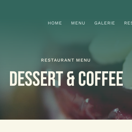
HOME
MENU
GALERIE
RE
RESTAURANT MENU
DESSERT & COFFEE