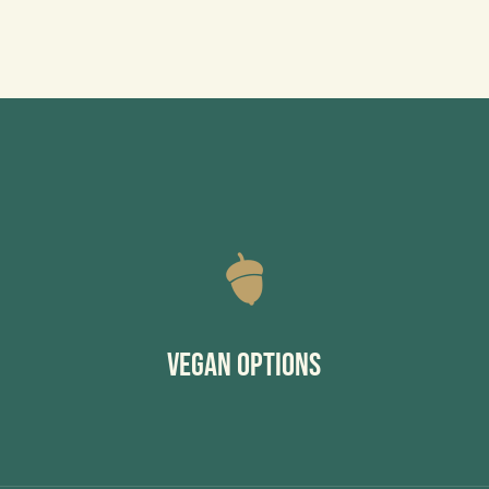
Vegan Options