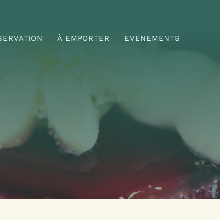
SERVATION
À EMPORTER
EVENEMENTS