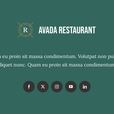
eu proin sit massa condimentum. Volutpat non pu
liquet nunc. Quam eu proin sit massa condimentu