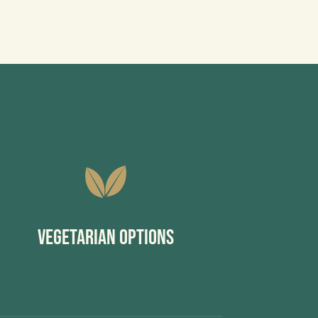
Vegetarian Options