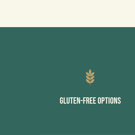
Gluten-Free Options