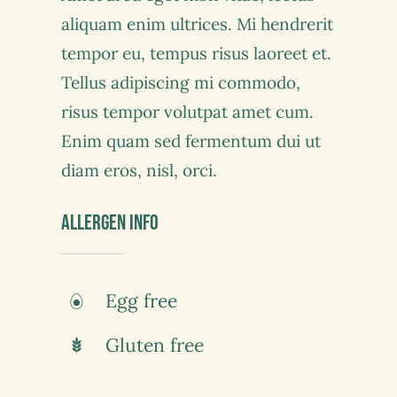
aliquam enim ultrices. Mi hendrerit
tempor eu, tempus risus laoreet et.
Tellus adipiscing mi commodo,
risus tempor volutpat amet cum.
Enim quam sed fermentum dui ut
diam eros, nisl, orci.
Allergen Info
Egg free
Gluten free