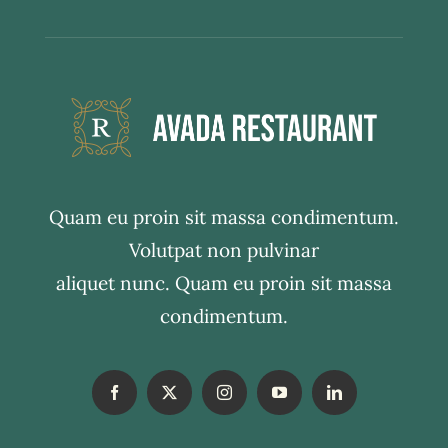
Quam eu proin sit massa condimentum.
Volutpat non pulvinar
aliquet nunc. Quam eu proin sit massa
condimentum.