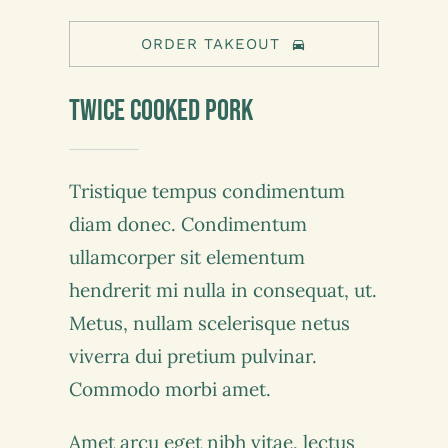
ORDER TAKEOUT
Twice Cooked Pork
Tristique tempus condimentum
diam donec. Condimentum
ullamcorper sit elementum
hendrerit mi nulla in consequat, ut.
Metus, nullam scelerisque netus
viverra dui pretium pulvinar.
Commodo morbi amet.
Amet arcu eget nibh vitae, lectus