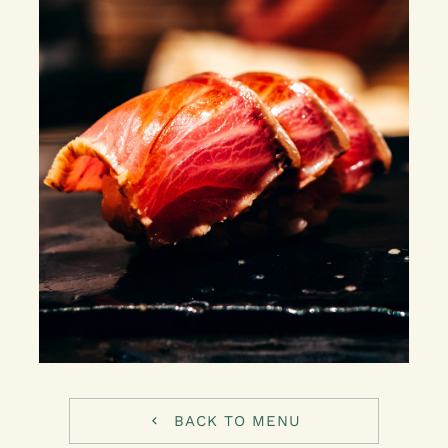
BACK TO MENU