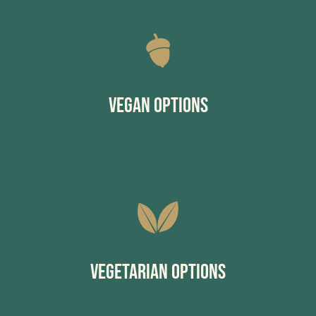
Vegan Options
Vegetarian Options