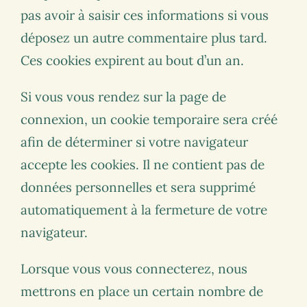
pas avoir à saisir ces informations si vous
déposez un autre commentaire plus tard.
Ces cookies expirent au bout d’un an.
Si vous vous rendez sur la page de
connexion, un cookie temporaire sera créé
afin de déterminer si votre navigateur
accepte les cookies. Il ne contient pas de
données personnelles et sera supprimé
automatiquement à la fermeture de votre
navigateur.
Lorsque vous vous connecterez, nous
mettrons en place un certain nombre de