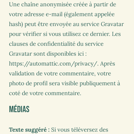
Une chaîne anonymisée créée à partir de
votre adresse e-mail (également appelée
hash) peut être envoyée au service Gravatar
pour vérifier si vous utilisez ce dernier. Les
clauses de confidentialité du service
Gravatar sont disponibles ici :
https://automattic.com/privacy/. Après
validation de votre commentaire, votre
photo de profil sera visible publiquement à
coté de votre commentaire.
Médias
Texte suggéré :
Si vous téléversez des