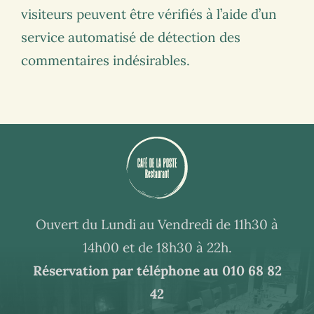
visiteurs peuvent être vérifiés à l’aide d’un
service automatisé de détection des
commentaires indésirables.
Ouvert du Lundi au Vendredi de 11h30 à
14h00 et de 18h30 à 22h.
Réservation par téléphone au
010 68 82
42