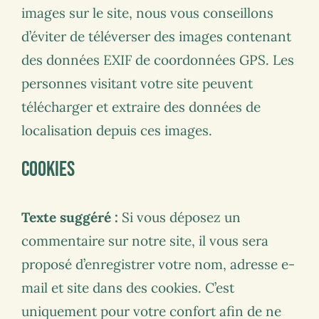
images sur le site, nous vous conseillons
d’éviter de téléverser des images contenant
des données EXIF de coordonnées GPS. Les
personnes visitant votre site peuvent
télécharger et extraire des données de
localisation depuis ces images.
Cookies
Texte suggéré :
Si vous déposez un
commentaire sur notre site, il vous sera
proposé d’enregistrer votre nom, adresse e-
mail et site dans des cookies. C’est
uniquement pour votre confort afin de ne