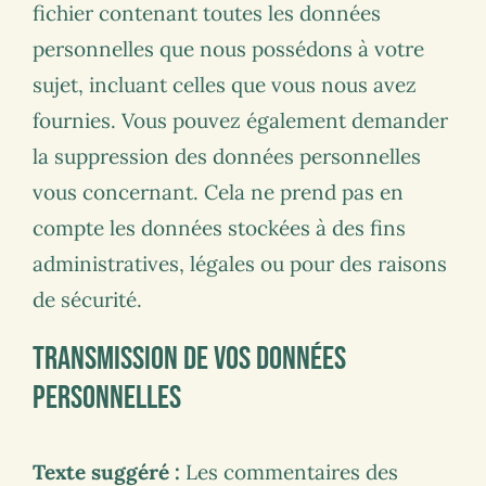
fichier contenant toutes les données
personnelles que nous possédons à votre
sujet, incluant celles que vous nous avez
fournies. Vous pouvez également demander
la suppression des données personnelles
vous concernant. Cela ne prend pas en
compte les données stockées à des fins
administratives, légales ou pour des raisons
de sécurité.
Transmission de vos données
personnelles
Texte suggéré :
Les commentaires des