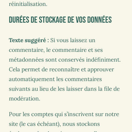
réinitialisation.
Durées de stockage de vos données
Texte suggéré :
Si vous laissez un
commentaire, le commentaire et ses
métadonnées sont conservés indéfiniment.
Cela permet de reconnaître et approuver
automatiquement les commentaires
suivants au lieu de les laisser dans la file de
modération.
Pour les comptes qui s’inscrivent sur notre
site (le cas échéant), nous stockons