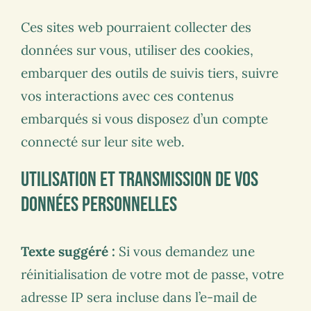
Ces sites web pourraient collecter des
données sur vous, utiliser des cookies,
embarquer des outils de suivis tiers, suivre
vos interactions avec ces contenus
embarqués si vous disposez d’un compte
connecté sur leur site web.
Utilisation et transmission de vos
données personnelles
Texte suggéré :
Si vous demandez une
réinitialisation de votre mot de passe, votre
adresse IP sera incluse dans l’e-mail de