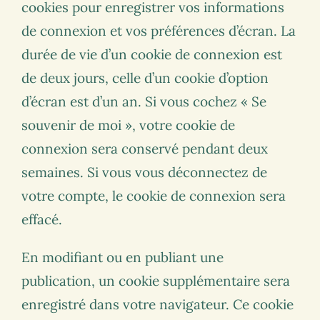
cookies pour enregistrer vos informations
de connexion et vos préférences d’écran. La
durée de vie d’un cookie de connexion est
de deux jours, celle d’un cookie d’option
d’écran est d’un an. Si vous cochez « Se
souvenir de moi », votre cookie de
connexion sera conservé pendant deux
semaines. Si vous vous déconnectez de
votre compte, le cookie de connexion sera
effacé.
En modifiant ou en publiant une
publication, un cookie supplémentaire sera
enregistré dans votre navigateur. Ce cookie