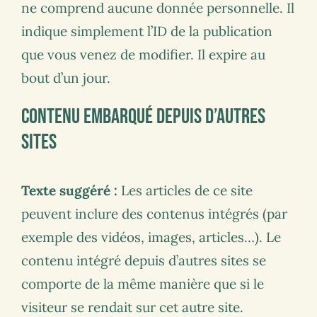
ne comprend aucune donnée personnelle. Il
indique simplement l’ID de la publication
que vous venez de modifier. Il expire au
bout d’un jour.
Contenu embarqué depuis d’autres
sites
Texte suggéré :
Les articles de ce site
peuvent inclure des contenus intégrés (par
exemple des vidéos, images, articles…). Le
contenu intégré depuis d’autres sites se
comporte de la même manière que si le
visiteur se rendait sur cet autre site.