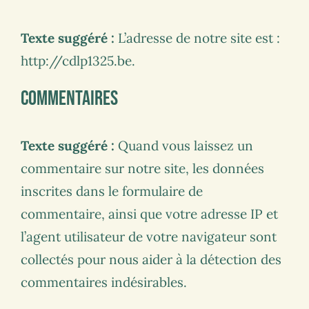
Texte suggéré :
L’adresse de notre site est :
http://cdlp1325.be.
Commentaires
Texte suggéré :
Quand vous laissez un
commentaire sur notre site, les données
inscrites dans le formulaire de
commentaire, ainsi que votre adresse IP et
l’agent utilisateur de votre navigateur sont
collectés pour nous aider à la détection des
commentaires indésirables.