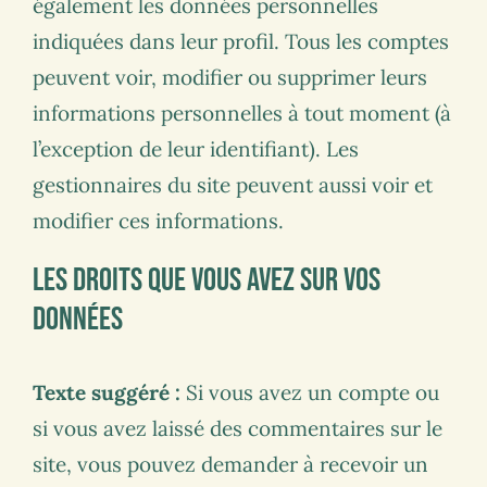
également les données personnelles
indiquées dans leur profil. Tous les comptes
peuvent voir, modifier ou supprimer leurs
informations personnelles à tout moment (à
l’exception de leur identifiant). Les
gestionnaires du site peuvent aussi voir et
modifier ces informations.
Les droits que vous avez sur vos
données
Texte suggéré :
Si vous avez un compte ou
si vous avez laissé des commentaires sur le
site, vous pouvez demander à recevoir un