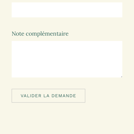
Note complémentaire
VALIDER LA DEMANDE