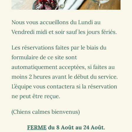
Nous vous accueillons du Lundi au
Vendredi midi et soir sauf les jours fériés.
Les réservations faites par le biais du
formulaire de ce site sont
automatiquement acceptées, si faites au
moins 2 heures avant le début du service.
L’équipe vous contactera si la réservation
ne peut être reçue.
(Chiens calmes bienvenus)
FERME
du 8 Août au 24 Août.