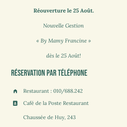
Réouverture le 25 Août.
Nouvelle Gestion
« By Mamy Francine »
dès le 25 Août!
réservation par téléphone
Restaurant : 010/688.242
Café de la Poste Restaurant
Chaussée de Huy, 243