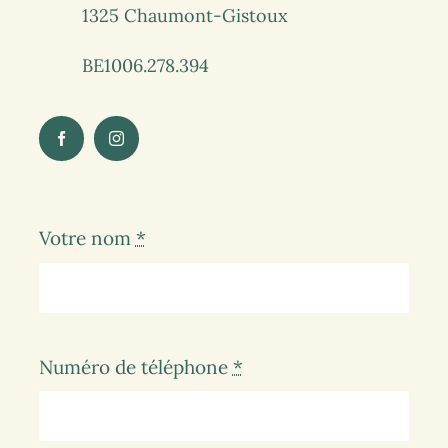
1325 Chaumont-Gistoux
BE1006.278.394
Votre nom
*
Numéro de téléphone
*