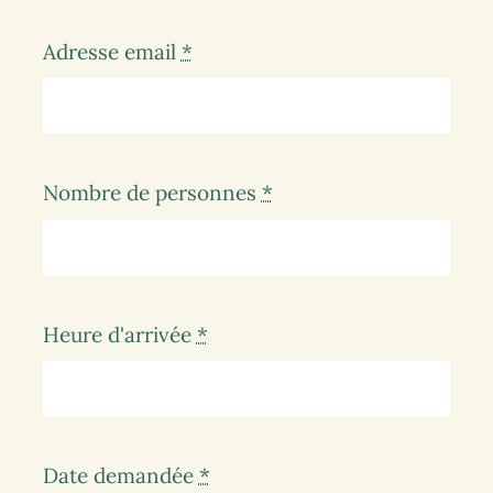
Adresse email
*
Nombre de personnes
*
Heure d'arrivée
*
Date demandée
*