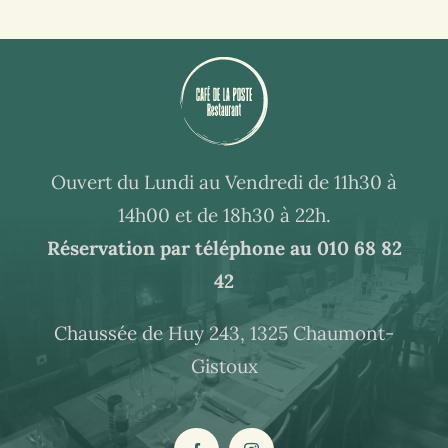
Ouvert du Lundi au Vendredi de 11h30 à
14h00 et de 18h30 à 22h.
Réservation par téléphone au
010 68 82
42
Chaussée de Huy 243, 1325 Chaumont-
Gistoux