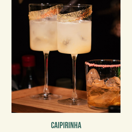
Caipirinha