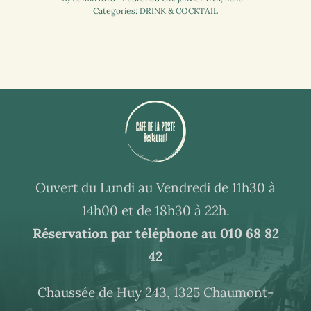
Categories:
DRINK & COCKTAIL
Ouvert du Lundi au Vendredi de 11h30 à
14h00 et de 18h30 à 22h.
Réservation par téléphone au
010 68 82
42
Chaussée de Huy 243, 1325 Chaumont-